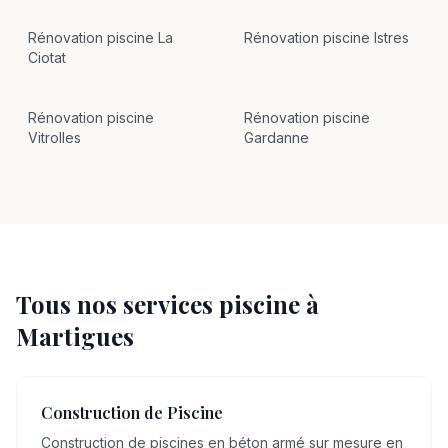
Rénovation
piscine
La
Rénovation
piscine
Istres
Ciotat
Rénovation
piscine
Rénovation
piscine
Vitrolles
Gardanne
Tous nos services piscine à
Martigues
Construction de Piscine
Construction de piscines en béton armé sur mesure en