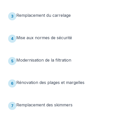
Remplacement du carrelage
3
Mise aux normes de sécurité
4
Modernisation de la filtration
5
Rénovation des plages et margelles
6
Remplacement des skimmers
7