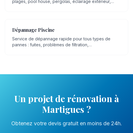
plages, pool house, pergolas, éclairage extérieur,
espaces détente.
Dépannage Piscine
Service de dépannage rapide pour tous types de
pannes : fuites, problèmes de filtration,
dysfonctionnement de pompe, eau trouble.
Un projet de
rénovation
à
Martigues
?
Obtenez votre devis gratuit en moins de 24h.