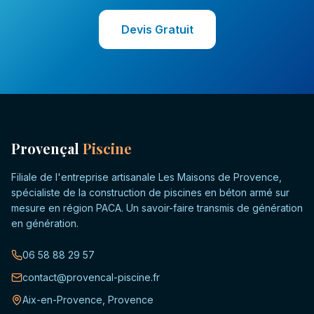
Devis Gratuit
Provençal
Piscine
Filiale de l'entreprise artisanale Les Maisons de Provence,
spécialiste de la construction de piscines en béton armé sur
mesure en région PACA. Un savoir-faire transmis de génération
en génération.
06 58 88 29 57
contact@provencal-piscine.fr
Aix-en-Provence, Provence