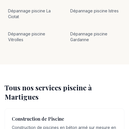
Dépannage
piscine
La
Dépannage
piscine
Istres
Ciotat
Dépannage
piscine
Dépannage
piscine
Vitrolles
Gardanne
Tous nos services piscine à
Martigues
Construction de Piscine
Construction de piscines en béton armé sur mesure en