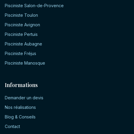
Pisciniste
Salon-de-Provence
Pisciniste
Toulon
Pisciniste
Avignon
Pisciniste
Pertuis
Pisciniste
Aubagne
Pisciniste
Fréjus
Pisciniste
Manosque
Informations
Demander un devis
Nos réalisations
Blog & Conseils
Contact