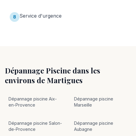
Service d'urgence
8
Dépannage Piscine
dans les
environs de
Martigues
Dépannage
piscine
Aix-
Dépannage
piscine
en-Provence
Marseille
Dépannage
piscine
Salon-
Dépannage
piscine
de-Provence
Aubagne