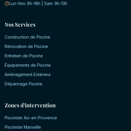
Lun-Ven: 8h-18h | Sam: 9h-13h
Nos Services
Construction de Piscine
Rénovation de Piscine
Entretien de Piscine
Équipements de Piscine
Aménagement Extérieur
Dépannage Piscine
Zones d'intervention
Pisciniste
Aix-en-Provence
Pisciniste
Marseille