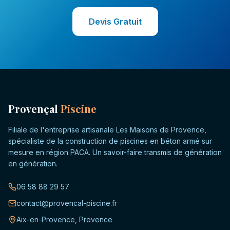
Devis Gratuit
Provençal
Piscine
Filiale de l'entreprise artisanale Les Maisons de Provence,
spécialiste de la construction de piscines en béton armé sur
mesure en région PACA. Un savoir-faire transmis de génération
en génération.
06 58 88 29 57
contact@provencal-piscine.fr
Aix-en-Provence, Provence