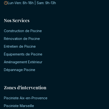
Lun-Ven: 8h-18h | Sam: 9h-13h
Nos Services
Construction de Piscine
Rénovation de Piscine
Entretien de Piscine
Équipements de Piscine
Aménagement Extérieur
Dépannage Piscine
Zones d'intervention
Pisciniste
Aix-en-Provence
Pisciniste
Marseille