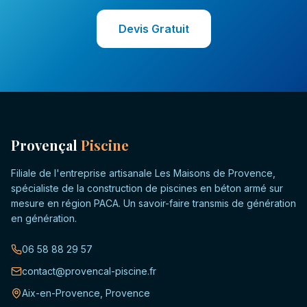
Devis Gratuit
Provençal
Piscine
Filiale de l'entreprise artisanale Les Maisons de Provence,
spécialiste de la construction de piscines en béton armé sur
mesure en région PACA. Un savoir-faire transmis de génération
en génération.
06 58 88 29 57
contact@provencal-piscine.fr
Aix-en-Provence, Provence