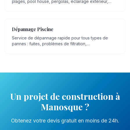
plages, pool house, pergolas, éclairage extérieur,
espaces détente.
Dépannage Piscine
Service de dépannage rapide pour tous types de
pannes : fuites, problèmes de filtration,
dysfonctionnement de pompe, eau trouble.
Un projet de
construction
à
Manosque
?
Obtenez votre devis gratuit en moins de 24h.