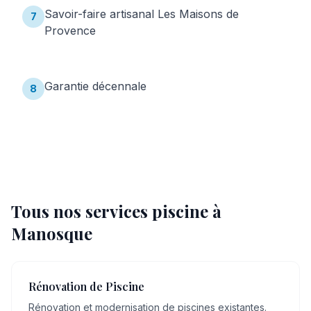
Savoir-faire artisanal Les Maisons de
7
Provence
Garantie décennale
8
Tous nos services piscine à
Manosque
Rénovation de Piscine
Rénovation et modernisation de piscines existantes.