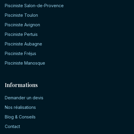
Pisciniste
Salon-de-Provence
Pisciniste
Toulon
Pisciniste
Avignon
Pisciniste
Pertuis
Pisciniste
Aubagne
Pisciniste
Fréjus
Pisciniste
Manosque
Informations
Demander un devis
Nos réalisations
Blog & Conseils
Contact