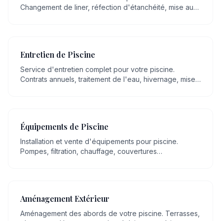
Changement de liner, réfection d'étanchéité, mise aux
normes, remplacement d'équipements.
Entretien de Piscine
Service d'entretien complet pour votre piscine.
Contrats annuels, traitement de l'eau, hivernage, mise
en route, nettoyage régulier.
Équipements de Piscine
Installation et vente d'équipements pour piscine.
Pompes, filtration, chauffage, couvertures
automatiques, robots, éclairage LED.
Aménagement Extérieur
Aménagement des abords de votre piscine. Terrasses,