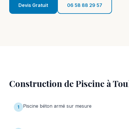
Devis Gratuit
06 58 88 29 57
Construction de Piscine
à
Tou
Piscine béton armé sur mesure
1