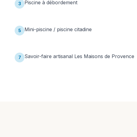
Piscine à débordement
3
Mini-piscine / piscine citadine
5
Savoir-faire artisanal Les Maisons de Provence
7