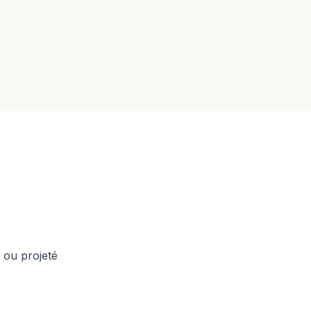
 ou projeté