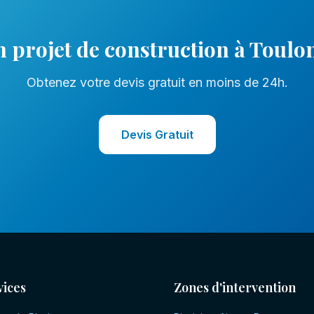
n projet de
construction
à
Toulo
Obtenez votre devis gratuit en moins de 24h.
Devis Gratuit
vices
Zones d'intervention