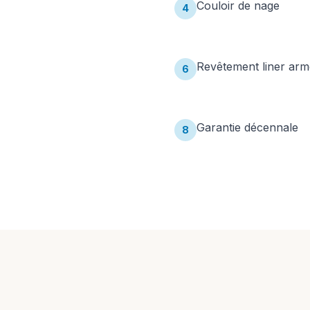
Couloir de nage
4
Revêtement liner arm
6
Garantie décennale
8