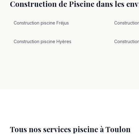
Construction de Piscine
dans les env
Construction
piscine
Fréjus
Constructio
Construction
piscine
Hyères
Constructio
Tous nos services piscine à
Toulon