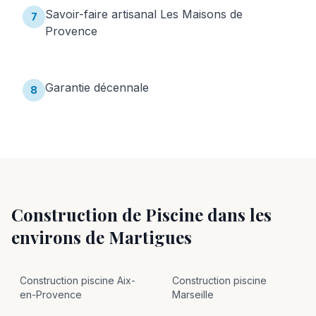
Savoir-faire artisanal Les Maisons de
7
Provence
Garantie décennale
8
Construction de Piscine
dans les
environs de
Martigues
Construction
piscine
Aix-
Construction
piscine
en-Provence
Marseille