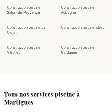
Construction
piscine
Construction
piscine
Salon-de-Provence
Aubagne
Construction
piscine
La
Construction
piscine
Istres
Ciotat
Construction
piscine
Construction
piscine
Vitrolles
Gardanne
Tous nos services piscine à
Martigues