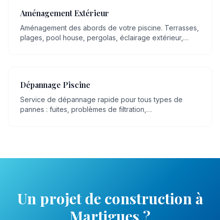
Aménagement Extérieur
Aménagement des abords de votre piscine. Terrasses,
plages, pool house, pergolas, éclairage extérieur,
espaces détente.
Dépannage Piscine
Service de dépannage rapide pour tous types de
pannes : fuites, problèmes de filtration,
dysfonctionnement de pompe, eau trouble.
Un projet de
construction
à
Martigues
?