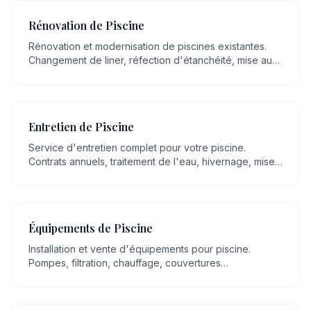
Rénovation de Piscine
Rénovation et modernisation de piscines existantes.
Changement de liner, réfection d'étanchéité, mise aux
normes, remplacement d'équipements.
Entretien de Piscine
Service d'entretien complet pour votre piscine.
Contrats annuels, traitement de l'eau, hivernage, mise
en route, nettoyage régulier.
Équipements de Piscine
Installation et vente d'équipements pour piscine.
Pompes, filtration, chauffage, couvertures
automatiques, robots, éclairage LED.