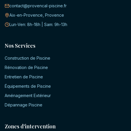
contact@provencal-piscine.fr
Aix-en-Provence, Provence
Lun-Ven: 8h-18h | Sam: 9h-13h
Nos Services
Construction de Piscine
Rénovation de Piscine
Entretien de Piscine
Équipements de Piscine
Aménagement Extérieur
Dépannage Piscine
Zones d'intervention