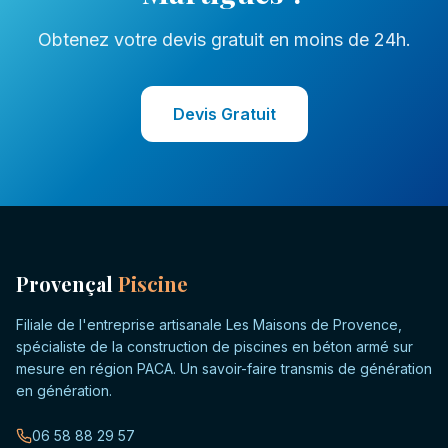
Obtenez votre devis gratuit en moins de 24h.
Devis Gratuit
Provençal
Piscine
Filiale de l'entreprise artisanale Les Maisons de Provence,
spécialiste de la construction de piscines en béton armé sur
mesure en région PACA. Un savoir-faire transmis de génération
en génération.
06 58 88 29 57