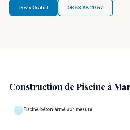
Devis Gratuit
06 58 88 29 57
Construction de Piscine
à
Mar
Piscine béton armé sur mesure
1