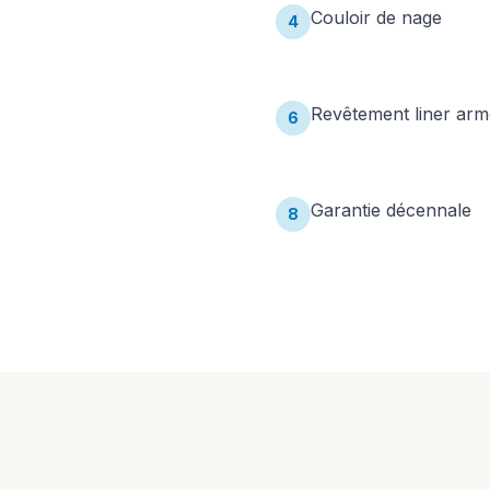
Couloir de nage
4
Revêtement liner arm
6
Garantie décennale
8