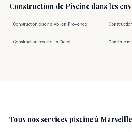
Construction de Piscine
dans les en
Construction
piscine
Aix-en-Provence
Constructio
Construction
piscine
La Ciotat
Constructio
Tous nos services piscine à
Marseille