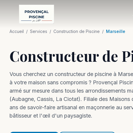
Accueil
/
Services
/
Construction de Piscine
/
Marseille
Constructeur de Pi
Vous cherchez un constructeur de piscine à Marseil
à votre maison sans compromis ? Provençal Piscine
armé sur mesure dans tous les arrondissements ma
(Aubagne, Cassis, La Ciotat). Filiale des Maisons
ans de savoir-faire artisanal en maçonnerie au serv
bâtisseur et l'œil d'un paysagiste.