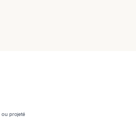
 ou projeté