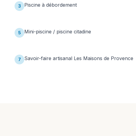
Piscine à débordement
3
Mini-piscine / piscine citadine
5
Savoir-faire artisanal Les Maisons de Provence
7