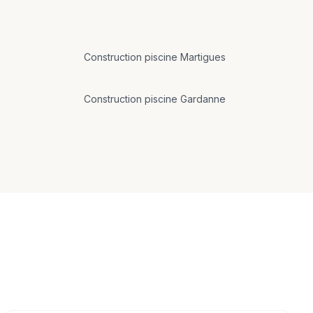
Construction
piscine
Martigues
Construction
piscine
Gardanne