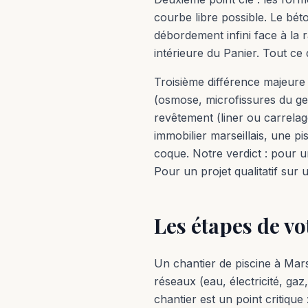
courbe libre possible. Le bét
débordement infini face à la
intérieure du Panier. Tout ce 
Troisième différence majeure 
(osmose, microfissures du gel
revêtement (liner ou carrelag
immobilier marseillais, une 
coque. Notre verdict : pour u
Pour un projet qualitatif sur 
Les étapes de vo
Un chantier de piscine à Mars
réseaux (eau, électricité, gaz,
chantier est un point critique