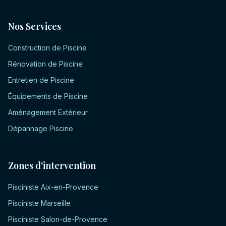
Nos Services
Construction de Piscine
Rénovation de Piscine
Entretien de Piscine
Équipements de Piscine
Aménagement Extérieur
Dépannage Piscine
Zones d'intervention
Pisciniste
Aix-en-Provence
Pisciniste
Marseille
Pisciniste
Salon-de-Provence