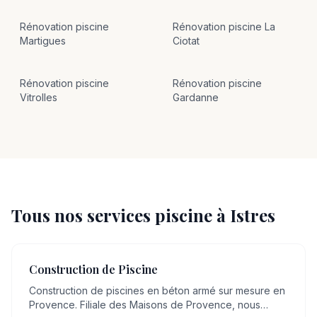
Rénovation
piscine
Rénovation
piscine
La
Martigues
Ciotat
Rénovation
piscine
Rénovation
piscine
Vitrolles
Gardanne
Tous nos services piscine à
Istres
Construction de Piscine
Construction de piscines en béton armé sur mesure en
Provence. Filiale des Maisons de Provence, nous