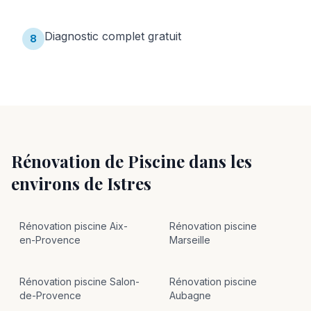
Diagnostic complet gratuit
8
Rénovation de Piscine
dans les
environs de
Istres
Rénovation
piscine
Aix-
Rénovation
piscine
en-Provence
Marseille
Rénovation
piscine
Salon-
Rénovation
piscine
de-Provence
Aubagne