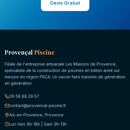
Devis Gratuit
Provençal
Piscine
Filiale de l'entreprise artisanale Les Maisons de Provence,
spécialiste de la construction de piscines en béton armé sur
mesure en région PACA. Un savoir-faire transmis de génération
en génération.
06 58 88 29 57
contact@provencal-piscine.fr
Aix-en-Provence, Provence
Lun-Ven: 8h-18h | Sam: 9h-13h