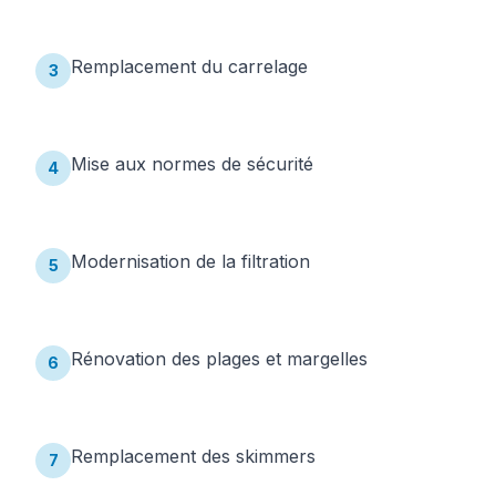
Remplacement du carrelage
3
Mise aux normes de sécurité
4
Modernisation de la filtration
5
Rénovation des plages et margelles
6
Remplacement des skimmers
7