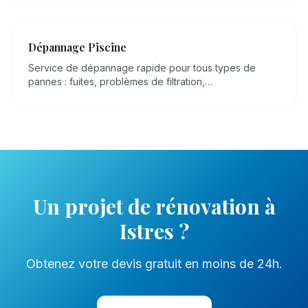
Dépannage Piscine
Service de dépannage rapide pour tous types de
pannes : fuites, problèmes de filtration,
dysfonctionnement de pompe, eau trouble.
Un projet de
rénovation
à
Istres
?
Obtenez votre devis gratuit en moins de 24h.