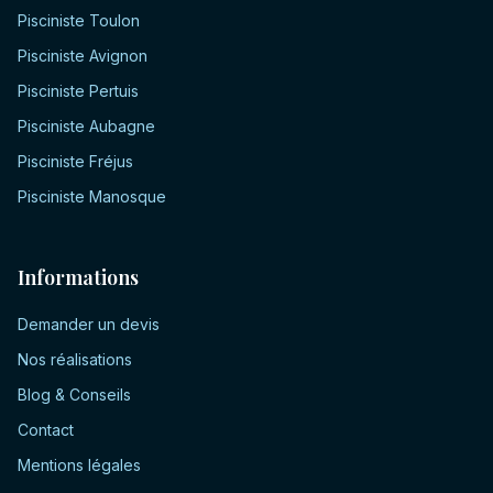
Pisciniste
Toulon
Pisciniste
Avignon
Pisciniste
Pertuis
Pisciniste
Aubagne
Pisciniste
Fréjus
Pisciniste
Manosque
Informations
Demander un devis
Nos réalisations
Blog & Conseils
Contact
Mentions légales