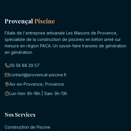
Provençal
Piscine
Filiale de l'entreprise artisanale Les Maisons de Provence,
spécialiste de la construction de piscines en béton armé sur
mesure en région PACA. Un savoir-faire transmis de génération
en génération.
06 58 88 29 57
contact@provencal-piscine.fr
Aix-en-Provence, Provence
Lun-Ven: 8h-18h | Sam: 9h-13h
Nos Services
Construction de Piscine