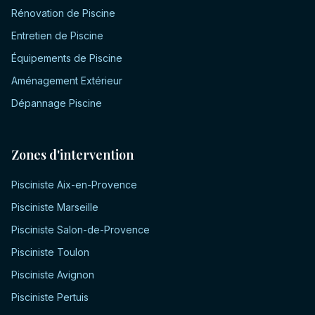
Rénovation de Piscine
Entretien de Piscine
Équipements de Piscine
Aménagement Extérieur
Dépannage Piscine
Zones d'intervention
Pisciniste
Aix-en-Provence
Pisciniste
Marseille
Pisciniste
Salon-de-Provence
Pisciniste
Toulon
Pisciniste
Avignon
Pisciniste
Pertuis