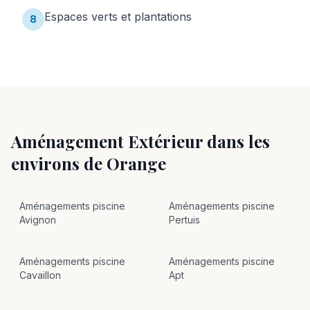
Espaces verts et plantations
8
Aménagement Extérieur
dans les
environs de
Orange
Aménagements
piscine
Aménagements
piscine
Avignon
Pertuis
Aménagements
piscine
Aménagements
piscine
Cavaillon
Apt