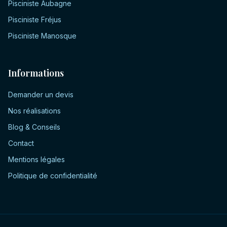
Pisciniste
Aubagne
Pisciniste
Fréjus
Pisciniste
Manosque
Informations
Demander un devis
Nos réalisations
Blog & Conseils
Contact
Mentions légales
Politique de confidentialité