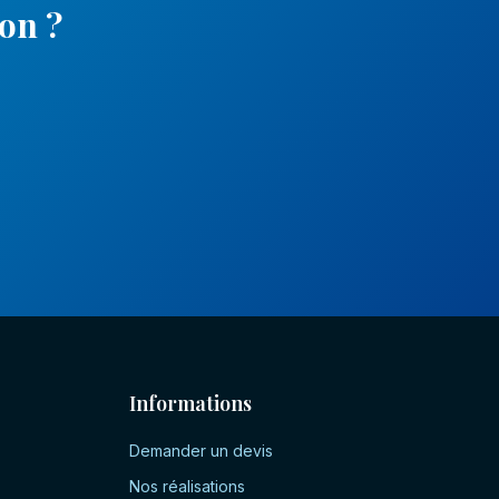
non
?
Informations
Demander un devis
Nos réalisations