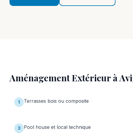
Aménagement Extérieur
à
Av
Terrasses bois ou composite
1
Pool house et local technique
3