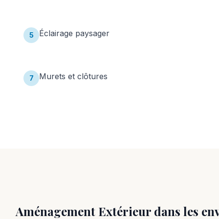
Éclairage paysager
5
Murets et clôtures
7
Aménagement Extérieur
dans les en