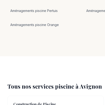
Aménagements
piscine
Pertuis
Aménageme
Aménagements
piscine
Orange
Tous nos services piscine à
Avignon
Construction de Piscine