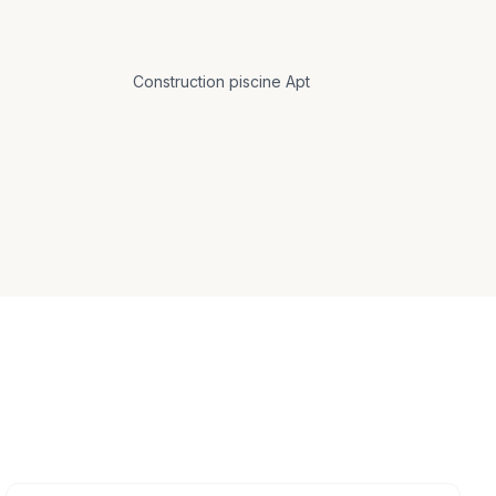
Construction
piscine
Apt