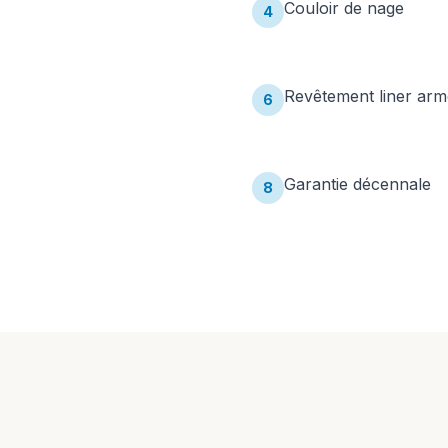
Couloir de nage
4
Revêtement liner arm
6
Garantie décennale
8