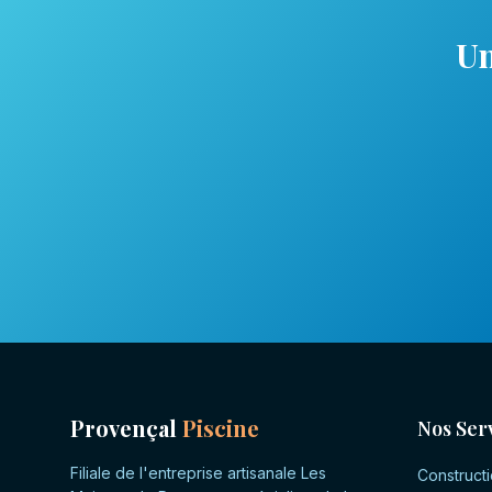
Un
Provençal
Piscine
Nos Ser
Filiale de l'entreprise artisanale Les
Constructi