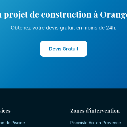
 projet de
construction
à
Orang
Obtenez votre devis gratuit en moins de 24h.
Devis Gratuit
vices
Zones d'intervention
on de Piscine
Pisciniste
Aix-en-Provence