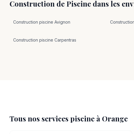
Construction de Piscine
dans les en
Construction
piscine
Avignon
Constructio
Construction
piscine
Carpentras
Tous nos services piscine à
Orange