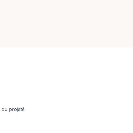
 ou projeté