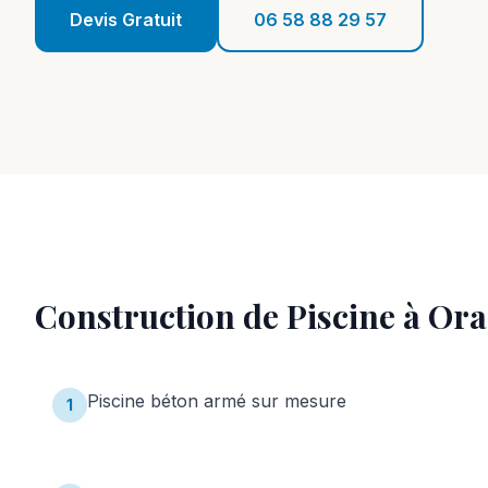
Devis Gratuit
06 58 88 29 57
Construction de Piscine
à
Ora
Piscine béton armé sur mesure
1