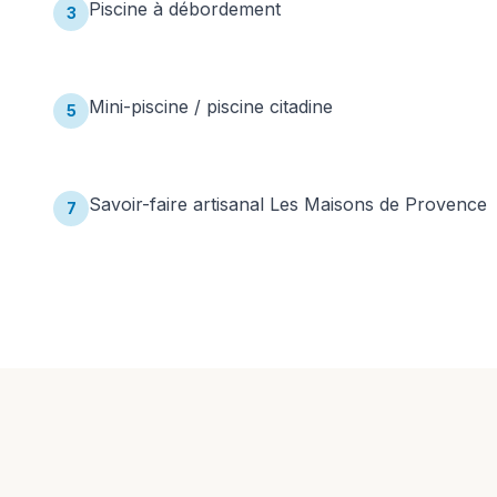
Piscine à débordement
3
Mini-piscine / piscine citadine
5
Savoir-faire artisanal Les Maisons de Provence
7