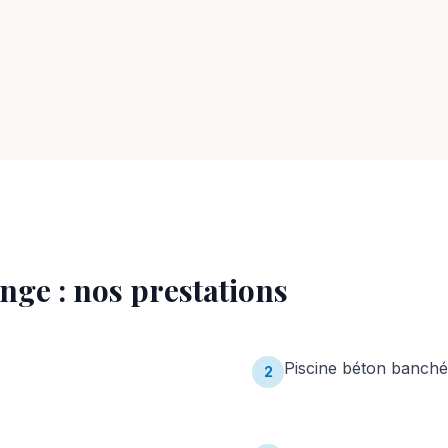
nge
: nos prestations
Piscine béton banché
2