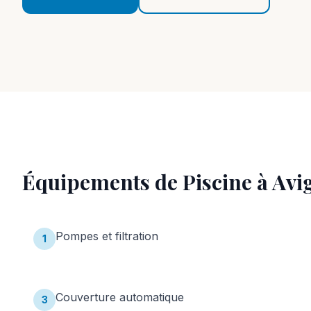
Équipements de Piscine
à
Avi
Pompes et filtration
1
Couverture automatique
3