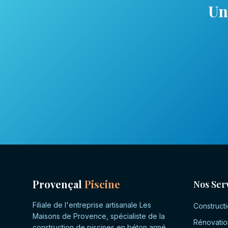
Un
Provençal
Piscine
Nos Ser
Filiale de l'entreprise artisanale Les
Constructi
Maisons de Provence, spécialiste de la
Rénovatio
construction de piscines en béton armé