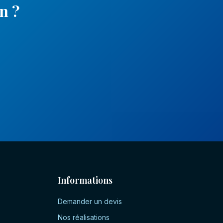
on
?
Informations
Demander un devis
Nos réalisations