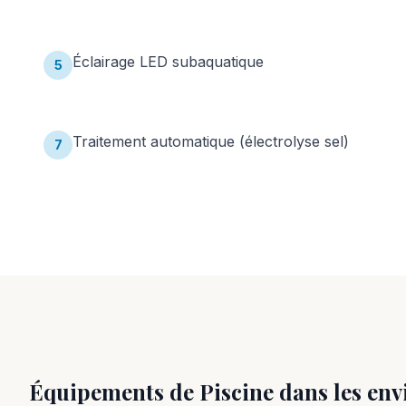
Éclairage LED subaquatique
5
Traitement automatique (électrolyse sel)
7
Équipements de Piscine
dans les env