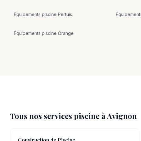
Équipements
piscine
Pertuis
Équipement
Équipements
piscine
Orange
Tous nos services piscine à
Avignon
Construction de Piscine