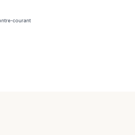
ontre-courant