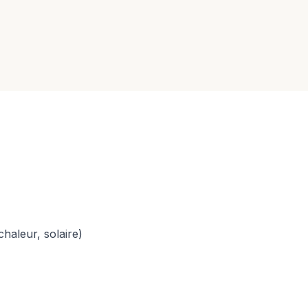
haleur, solaire)