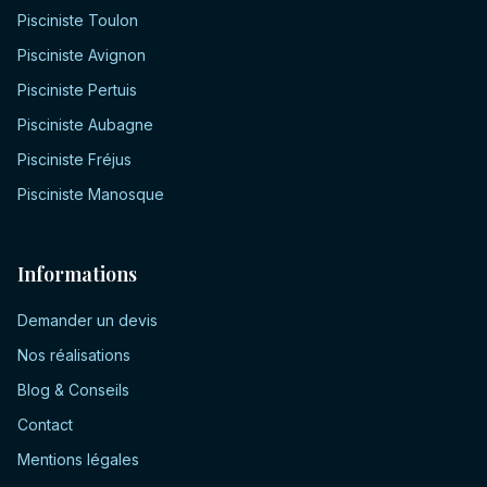
Pisciniste
Toulon
Pisciniste
Avignon
Pisciniste
Pertuis
Pisciniste
Aubagne
Pisciniste
Fréjus
Pisciniste
Manosque
Informations
Demander un devis
Nos réalisations
Blog & Conseils
Contact
Mentions légales