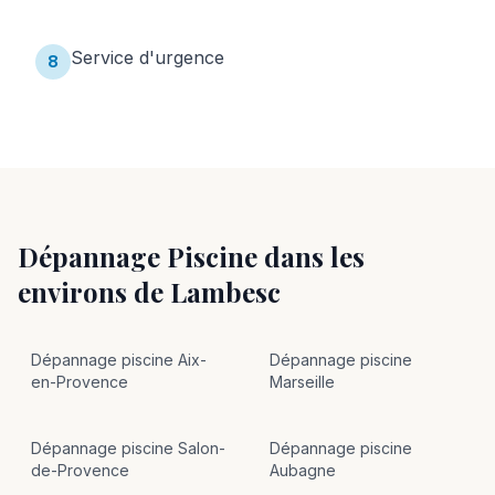
Service d'urgence
8
Dépannage Piscine
dans les
environs de
Lambesc
Dépannage
piscine
Aix-
Dépannage
piscine
en-Provence
Marseille
Dépannage
piscine
Salon-
Dépannage
piscine
de-Provence
Aubagne