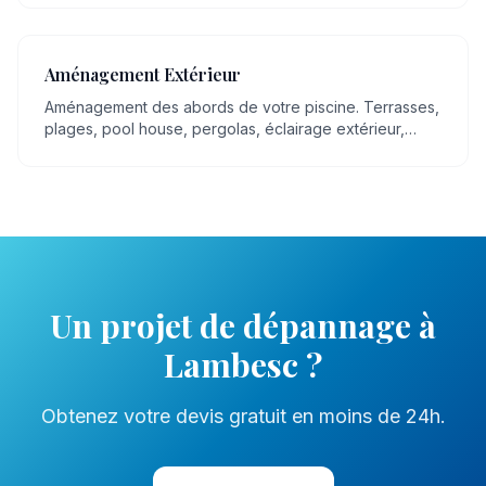
Aménagement Extérieur
Aménagement des abords de votre piscine. Terrasses,
plages, pool house, pergolas, éclairage extérieur,
espaces détente.
Un projet de
dépannage
à
Lambesc
?
Obtenez votre devis gratuit en moins de 24h.