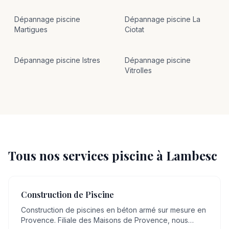
Dépannage
piscine
Dépannage
piscine
La
Martigues
Ciotat
Dépannage
piscine
Istres
Dépannage
piscine
Vitrolles
Tous nos services piscine à
Lambesc
Construction de Piscine
Construction de piscines en béton armé sur mesure en
Provence. Filiale des Maisons de Provence, nous