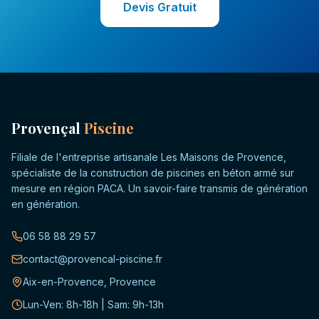
Devis Gratuit
Provençal
Piscine
Filiale de l'entreprise artisanale Les Maisons de Provence,
spécialiste de la construction de piscines en béton armé sur
mesure en région PACA. Un savoir-faire transmis de génération
en génération.
06 58 88 29 57
contact@provencal-piscine.fr
Aix-en-Provence, Provence
Lun-Ven: 8h-18h | Sam: 9h-13h