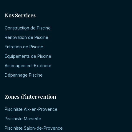
Nos Services
Construction de Piscine
Rénovation de Piscine
Entretien de Piscine
Équipements de Piscine
Aménagement Extérieur
Dépannage Piscine
Zones d'intervention
Pisciniste
Aix-en-Provence
Pisciniste
Marseille
Pisciniste
Salon-de-Provence