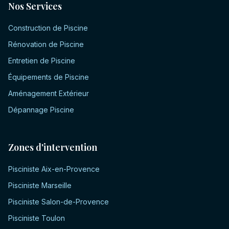
Nos Services
Construction de Piscine
Rénovation de Piscine
Entretien de Piscine
Équipements de Piscine
Aménagement Extérieur
Dépannage Piscine
Zones d'intervention
Pisciniste
Aix-en-Provence
Pisciniste
Marseille
Pisciniste
Salon-de-Provence
Pisciniste
Toulon