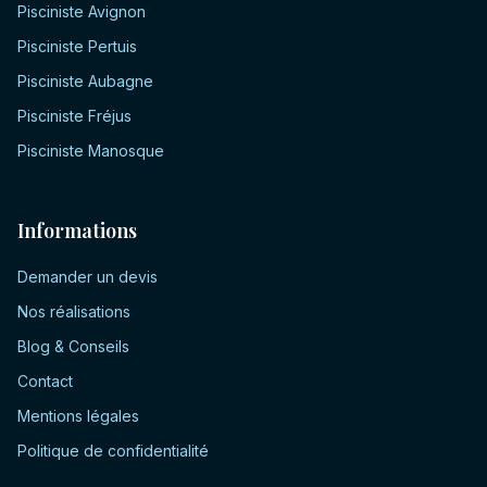
Pisciniste
Avignon
Pisciniste
Pertuis
Pisciniste
Aubagne
Pisciniste
Fréjus
Pisciniste
Manosque
Informations
Demander un devis
Nos réalisations
Blog & Conseils
Contact
Mentions légales
Politique de confidentialité