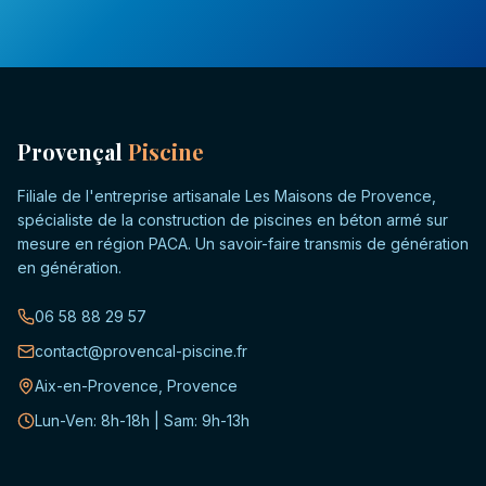
Provençal
Piscine
Filiale de l'entreprise artisanale Les Maisons de Provence,
spécialiste de la construction de piscines en béton armé sur
mesure en région PACA. Un savoir-faire transmis de génération
en génération.
06 58 88 29 57
contact@provencal-piscine.fr
Aix-en-Provence, Provence
Lun-Ven: 8h-18h | Sam: 9h-13h