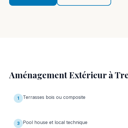
Aménagement Extérieur
à
Tre
Terrasses bois ou composite
1
Pool house et local technique
3