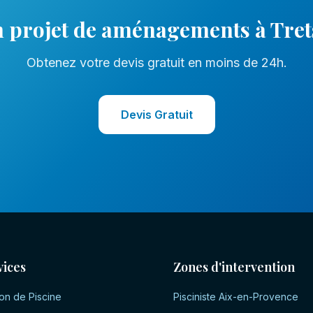
 projet de
aménagements
à
Tret
Obtenez votre devis gratuit en moins de 24h.
Devis Gratuit
vices
Zones d'intervention
on de Piscine
Pisciniste
Aix-en-Provence