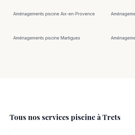
Aménagements
piscine
Aix-en-Provence
Aménageme
Aménagements
piscine
Martigues
Aménageme
Tous nos services piscine à
Trets