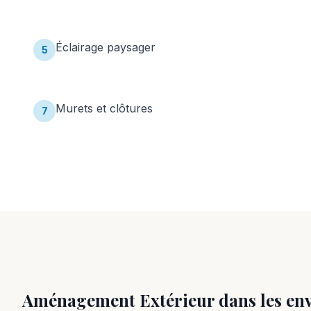
Éclairage paysager
5
Murets et clôtures
7
Aménagement Extérieur
dans les en