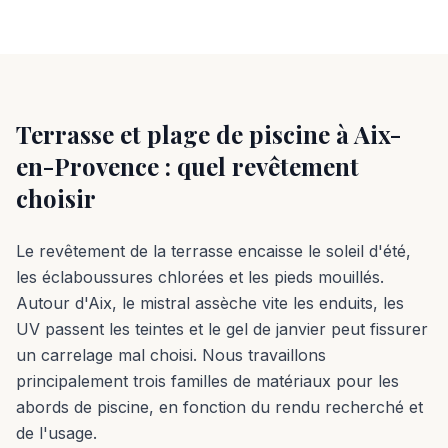
Terrasse et plage de piscine à Aix-
en-Provence : quel revêtement
choisir
Le revêtement de la terrasse encaisse le soleil d'été,
les éclaboussures chlorées et les pieds mouillés.
Autour d'Aix, le mistral assèche vite les enduits, les
UV passent les teintes et le gel de janvier peut fissurer
un carrelage mal choisi. Nous travaillons
principalement trois familles de matériaux pour les
abords de piscine, en fonction du rendu recherché et
de l'usage.