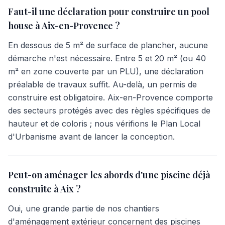
Faut-il une déclaration pour construire un pool
house à Aix-en-Provence ?
En dessous de 5 m² de surface de plancher, aucune
démarche n'est nécessaire. Entre 5 et 20 m² (ou 40
m² en zone couverte par un PLU), une déclaration
préalable de travaux suffit. Au-delà, un permis de
construire est obligatoire. Aix-en-Provence comporte
des secteurs protégés avec des règles spécifiques de
hauteur et de coloris ; nous vérifions le Plan Local
d'Urbanisme avant de lancer la conception.
Peut-on aménager les abords d'une piscine déjà
construite à Aix ?
Oui, une grande partie de nos chantiers
d'aménagement extérieur concernent des piscines