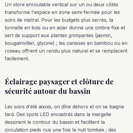
Un store enroulable vertical sur un ou deux côtés
transforme l'espace en zone semi-fermée pour les
soirs de mistral. Pour les budgets plus serrés, la
tonnelle en bois ou en acier donne une ombre fixe et
sert de support aux plantes grimpantes (jasmin,
bougainvillier, glycine) ; les canisses en bambou ou en
roseau offrent un rendu plus naturel et se remplacent
facilement.
Éclairage paysager et clôture de
sécurité autour du bassin
Les soirs d'été aixois, on dîne dehors et on se baigne
tard. Des spots LED encastrés dans la margelle
dessinent le contour du bassin et facilitent la
circulation pieds nus une fois la nuit tombée ; des