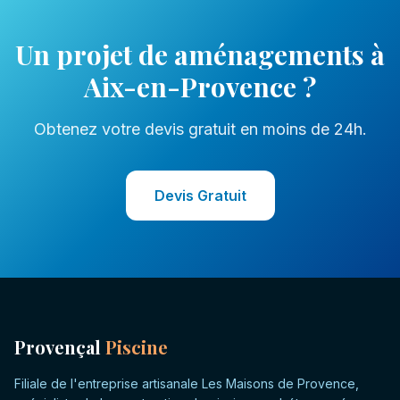
Un projet de
aménagements
à
Aix-en-Provence
?
Obtenez votre devis gratuit en moins de 24h.
Devis Gratuit
Provençal
Piscine
Filiale de l'entreprise artisanale Les Maisons de Provence,