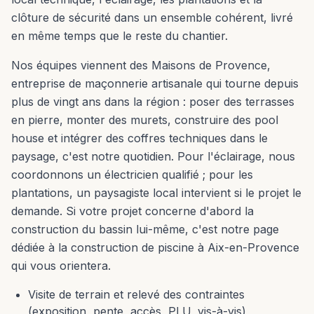
clôture de sécurité dans un ensemble cohérent, livré
en même temps que le reste du chantier.
Nos équipes viennent des Maisons de Provence,
entreprise de maçonnerie artisanale qui tourne depuis
plus de vingt ans dans la région : poser des terrasses
en pierre, monter des murets, construire des pool
house et intégrer des coffres techniques dans le
paysage, c'est notre quotidien. Pour l'éclairage, nous
coordonnons un électricien qualifié ; pour les
plantations, un paysagiste local intervient si le projet le
demande. Si votre projet concerne d'abord la
construction du bassin lui-même, c'est notre page
dédiée à la construction de piscine à Aix-en-Provence
qui vous orientera.
Visite de terrain et relevé des contraintes
(exposition, pente, accès, PLU, vis-à-vis)