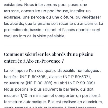
existantes. Nous intervenons pour poser une
terrasse, construire un pool house, installer un
éclairage, une pergola ou une clôture, ou végétaliser
les abords, que la piscine soit récente ou ancienne. La
protection du bassin existant et l'accès chantier sont
évalués lors de la visite préalable.
Comment sécuriser les abords d'une piscine
enterrée à Aix-en-Provence ?
La loi impose l'un des quatre dispositifs homologués :
barrière (NF P 90-306), alarme (NF P 90-307),
couverture (NF P 90-308) ou abri (NF P 90-309).
Nous posons le plus souvent la barrière, qui doit
mesurer 1,10 m minimum et comporter un portillon à
fermeture automatique. Elle est réalisée en aluminium,