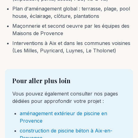
Plan d'aménagement global : terrasse, plage, pool
house, éclairage, clôture, plantations
Maçonnerie et second oeuvre par les équipes des
Maisons de Provence
Interventions à Aix et dans les communes voisines
(Les Milles, Puyricard, Luynes, Le Tholonet)
Pour aller plus loin
Vous pouvez également consulter nos pages
dédiées pour approfondir votre projet :
aménagement extérieur de piscine en
Provence
construction de piscine béton à Aix-en-