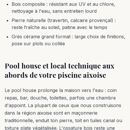
Bois composite : résistant aux UV et au chlore,
nettoyage à l'eau, sans entretien lourd
Pierre naturelle (travertin, calcaire provençal) :
reste fraîche au soleil, patine avec le temps
Grès cérame grand format : large choix de finitions,
pose sur plots ou collée
Pool house et local technique aux
abords de votre piscine aixoise
Le pool house prolonge la maison vers l'eau : coin
repas, bar, douche, toilettes, parfois une chambre
d'appoint. La plupart de ceux que nous construisons
dans la région aixoise sont en maçonnerie
traditionnelle, enduit ton pierre, toit en tuiles canal ou
toiture plate végétalisée. L'ossature bois reste une