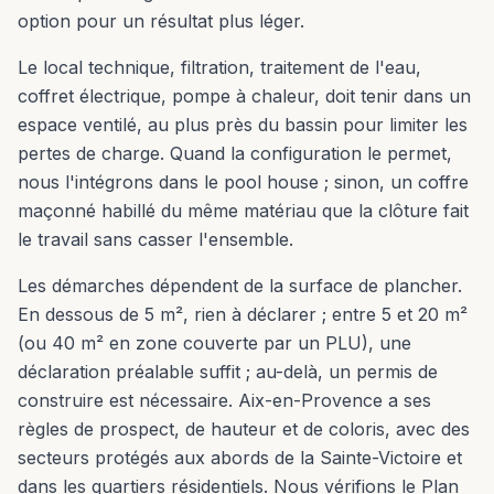
option pour un résultat plus léger.
Le local technique, filtration, traitement de l'eau,
coffret électrique, pompe à chaleur, doit tenir dans un
espace ventilé, au plus près du bassin pour limiter les
pertes de charge. Quand la configuration le permet,
nous l'intégrons dans le pool house ; sinon, un coffre
maçonné habillé du même matériau que la clôture fait
le travail sans casser l'ensemble.
Les démarches dépendent de la surface de plancher.
En dessous de 5 m², rien à déclarer ; entre 5 et 20 m²
(ou 40 m² en zone couverte par un PLU), une
déclaration préalable suffit ; au-delà, un permis de
construire est nécessaire. Aix-en-Provence a ses
règles de prospect, de hauteur et de coloris, avec des
secteurs protégés aux abords de la Sainte-Victoire et
dans les quartiers résidentiels. Nous vérifions le Plan