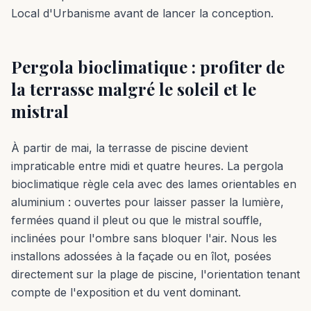
Local d'Urbanisme avant de lancer la conception.
Pergola bioclimatique : profiter de
la terrasse malgré le soleil et le
mistral
À partir de mai, la terrasse de piscine devient
impraticable entre midi et quatre heures. La pergola
bioclimatique règle cela avec des lames orientables en
aluminium : ouvertes pour laisser passer la lumière,
fermées quand il pleut ou que le mistral souffle,
inclinées pour l'ombre sans bloquer l'air. Nous les
installons adossées à la façade ou en îlot, posées
directement sur la plage de piscine, l'orientation tenant
compte de l'exposition et du vent dominant.