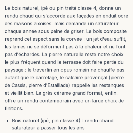
Le bois naturel, ipé ou pin traité classe 4, donne un
rendu chaud qui s'accorde aux façades en enduit ocre
des maisons aixoises, mais demande un saturateur
chaque année sous peine de griser. Le bois composite
reprend cet aspect sans la corvée : un jet d'eau suffit,
les lames ne se déforment pas à la chaleur et ne font
pas d'échardes. La pierre naturelle reste notre choix
le plus fréquent quand la terrasse doit faire partie du
paysage : le travertin en opus romain ne chauffe pas
autant que le carrelage, le calcaire provençal (pierre
de Cassis, pierre d'Estaillade) rappelle les restanques
et vieillit bien. Le grès cérame grand format, enfin,
offre un rendu contemporain avec un large choix de
finitions.
Bois naturel (ipé, pin classe 4) : rendu chaud,
saturateur à passer tous les ans