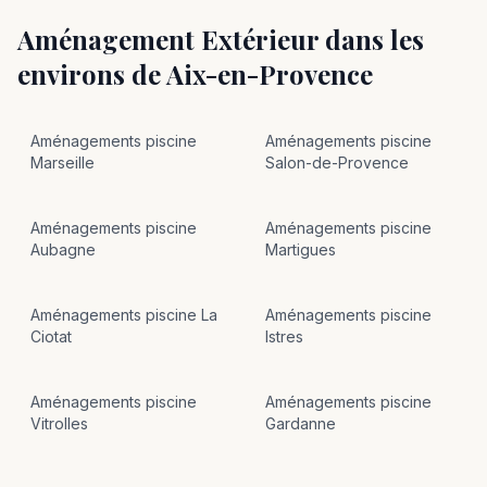
Aménagement Extérieur
dans les
environs de
Aix-en-Provence
Aménagements
piscine
Aménagements
piscine
Marseille
Salon-de-Provence
Aménagements
piscine
Aménagements
piscine
Aubagne
Martigues
Aménagements
piscine
La
Aménagements
piscine
Ciotat
Istres
Aménagements
piscine
Aménagements
piscine
Vitrolles
Gardanne