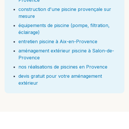
Provence
construction d'une piscine provençale sur
mesure
équipements de piscine (pompe, filtration,
éclairage)
entretien piscine à Aix-en-Provence
aménagement extérieur piscine à Salon-de-
Provence
nos réalisations de piscines en Provence
devis gratuit pour votre aménagement
extérieur