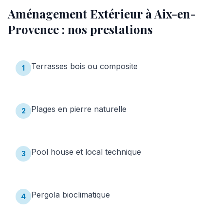
Aménagement Extérieur
à
Aix-en-
Provence
: nos prestations
Terrasses bois ou composite
1
Plages en pierre naturelle
2
Pool house et local technique
3
Pergola bioclimatique
4