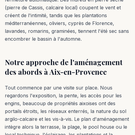
(pierre de Cassis, calcaire local) coupent le vent et
créent de l'intimité, tandis que les plantations
méditerranéennes, oliviers, cyprès de Florence,
lavandes, romarins, graminées, tiennent l'été sec sans
encombrer le bassin à l'automne.
Notre approche de l'aménagement
des abords à Aix-en-Provence
Tout commence par une visite sur place. Nous
regardons l'exposition, la pente, les accès pour les
engins, beaucoup de propriétés aixoises ont des
portails étroits, les réseaux enterrés, la nature du sol
argilo-calcaire et les vis-à-vis. Le plan d'aménagement
intègre alors la terrasse, la plage, le pool house ou le
local technique, l'éclairage, les plantations et la