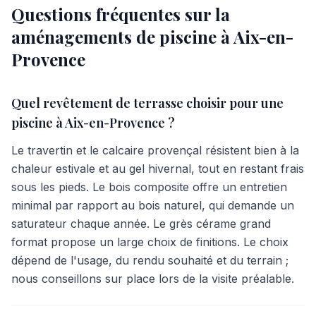
Questions fréquentes sur la
aménagements
de piscine à
Aix-en-
Provence
Quel revêtement de terrasse choisir pour une
piscine à Aix-en-Provence ?
Le travertin et le calcaire provençal résistent bien à la
chaleur estivale et au gel hivernal, tout en restant frais
sous les pieds. Le bois composite offre un entretien
minimal par rapport au bois naturel, qui demande un
saturateur chaque année. Le grès cérame grand
format propose un large choix de finitions. Le choix
dépend de l'usage, du rendu souhaité et du terrain ;
nous conseillons sur place lors de la visite préalable.