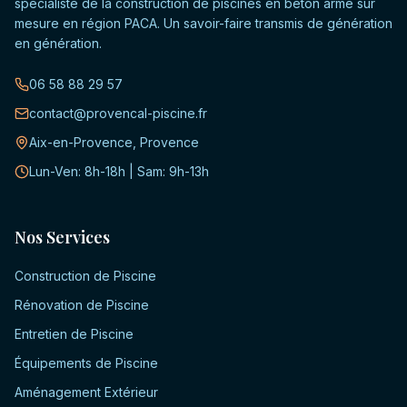
spécialiste de la construction de piscines en béton armé sur
mesure en région PACA. Un savoir-faire transmis de génération
en génération.
06 58 88 29 57
contact@provencal-piscine.fr
Aix-en-Provence, Provence
Lun-Ven: 8h-18h | Sam: 9h-13h
Nos Services
Construction de Piscine
Rénovation de Piscine
Entretien de Piscine
Équipements de Piscine
Aménagement Extérieur