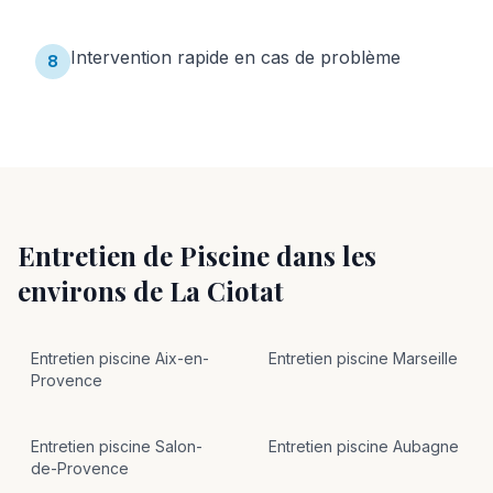
Intervention rapide en cas de problème
8
Entretien de Piscine
dans les
environs de
La Ciotat
Entretien
piscine
Aix-en-
Entretien
piscine
Marseille
Provence
Entretien
piscine
Salon-
Entretien
piscine
Aubagne
de-Provence