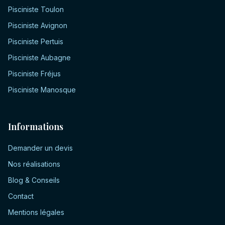
Pisciniste
Toulon
Pisciniste
Avignon
Pisciniste
Pertuis
Pisciniste
Aubagne
Pisciniste
Fréjus
Pisciniste
Manosque
Informations
Demander un devis
Nos réalisations
Blog & Conseils
Contact
Mentions légales