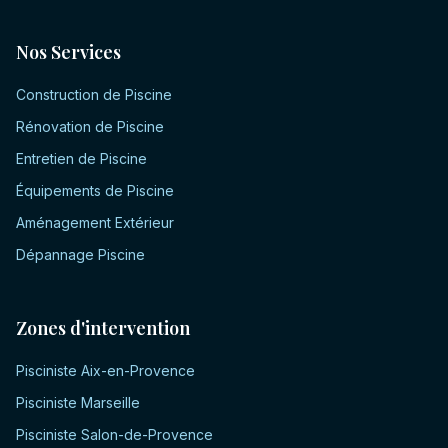
Nos Services
Construction de Piscine
Rénovation de Piscine
Entretien de Piscine
Équipements de Piscine
Aménagement Extérieur
Dépannage Piscine
Zones d'intervention
Pisciniste
Aix-en-Provence
Pisciniste
Marseille
Pisciniste
Salon-de-Provence