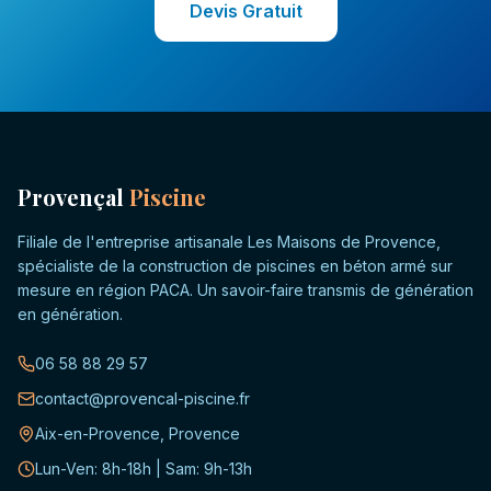
Devis Gratuit
Provençal
Piscine
Filiale de l'entreprise artisanale Les Maisons de Provence,
spécialiste de la construction de piscines en béton armé sur
mesure en région PACA. Un savoir-faire transmis de génération
en génération.
06 58 88 29 57
contact@provencal-piscine.fr
Aix-en-Provence, Provence
Lun-Ven: 8h-18h | Sam: 9h-13h