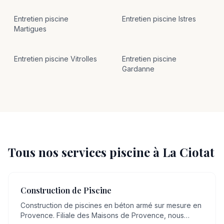
Entretien
piscine
Entretien
piscine
Istres
Martigues
Entretien
piscine
Vitrolles
Entretien
piscine
Gardanne
Tous nos services piscine à
La Ciotat
Construction de Piscine
Construction de piscines en béton armé sur mesure en
Provence. Filiale des Maisons de Provence, nous