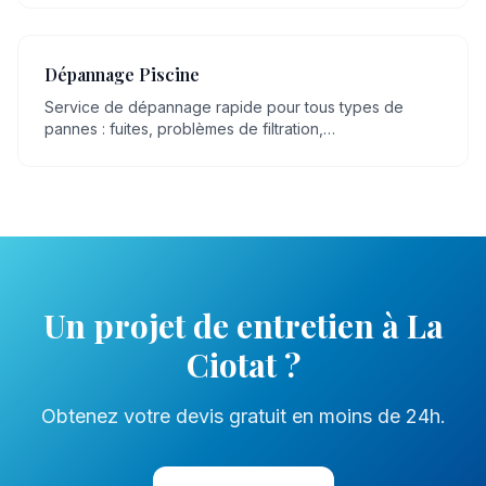
Dépannage Piscine
Service de dépannage rapide pour tous types de
pannes : fuites, problèmes de filtration,
dysfonctionnement de pompe, eau trouble.
Un projet de
entretien
à
La
Ciotat
?
Obtenez votre devis gratuit en moins de 24h.