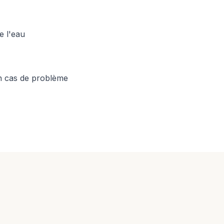
e l'eau
en cas de problème