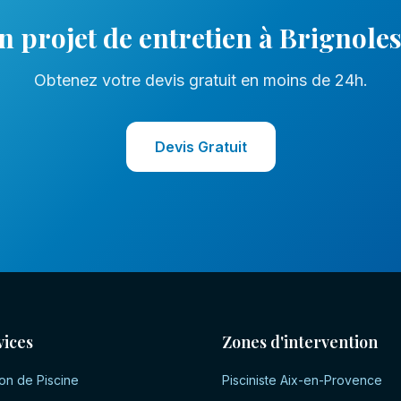
n projet de
entretien
à
Brignole
Obtenez votre devis gratuit en moins de 24h.
Devis Gratuit
vices
Zones d'intervention
on de Piscine
Pisciniste
Aix-en-Provence