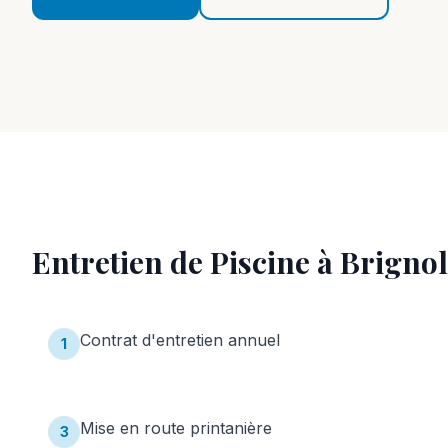
Entretien de Piscine
à
Brignol
Contrat d'entretien annuel
1
Mise en route printanière
3