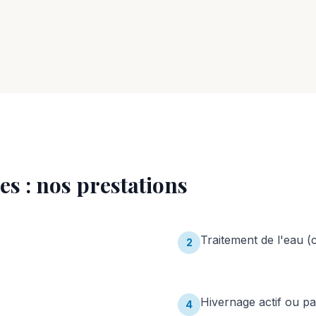
es
: nos prestations
Traitement de l'eau (
2
Hivernage actif ou pa
4