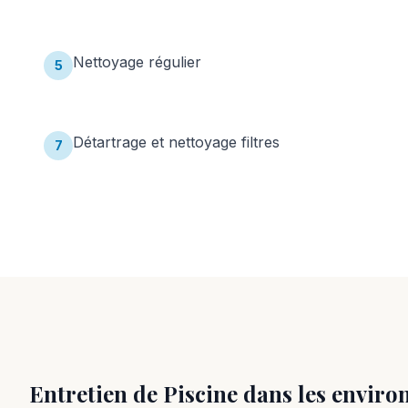
Nettoyage régulier
5
Détartrage et nettoyage filtres
7
Entretien de Piscine
dans les enviro