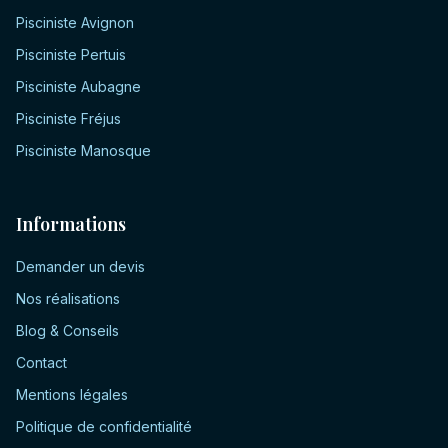
Pisciniste
Avignon
Pisciniste
Pertuis
Pisciniste
Aubagne
Pisciniste
Fréjus
Pisciniste
Manosque
Informations
Demander un devis
Nos réalisations
Blog & Conseils
Contact
Mentions légales
Politique de confidentialité