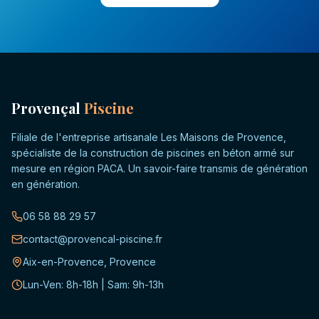
Provençal
Piscine
Filiale de l'entreprise artisanale Les Maisons de Provence,
spécialiste de la construction de piscines en béton armé sur
mesure en région PACA. Un savoir-faire transmis de génération
en génération.
06 58 88 29 57
contact@provencal-piscine.fr
Aix-en-Provence, Provence
Lun-Ven: 8h-18h | Sam: 9h-13h