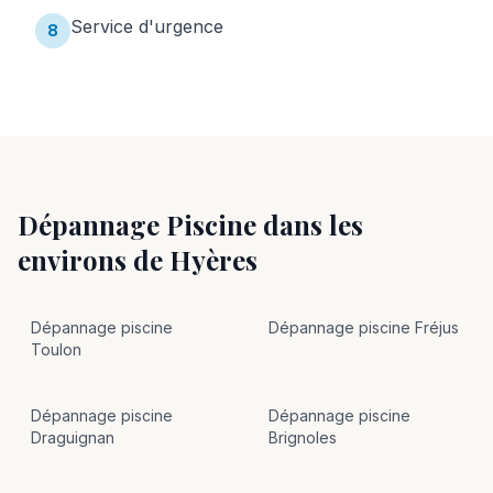
Service d'urgence
8
Dépannage Piscine
dans les
environs de
Hyères
Dépannage
piscine
Dépannage
piscine
Fréjus
Toulon
Dépannage
piscine
Dépannage
piscine
Draguignan
Brignoles