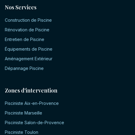
Nos Services
Construction de Piscine
Rénovation de Piscine
Entretien de Piscine
Équipements de Piscine
Aménagement Extérieur
Dépannage Piscine
Zones d'intervention
Pisciniste
Aix-en-Provence
Pisciniste
Marseille
Pisciniste
Salon-de-Provence
Pisciniste
Toulon